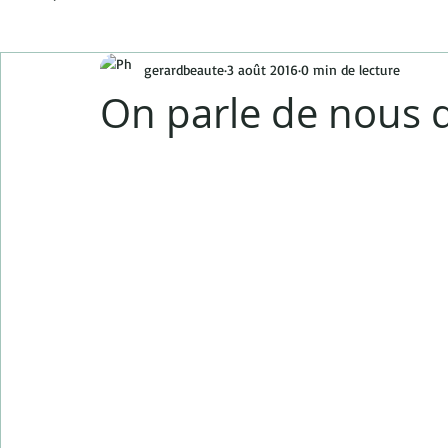
gerardbeaute
3 août 2016
0 min de lecture
On parle de nous 