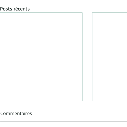
Posts récents
Commentaires